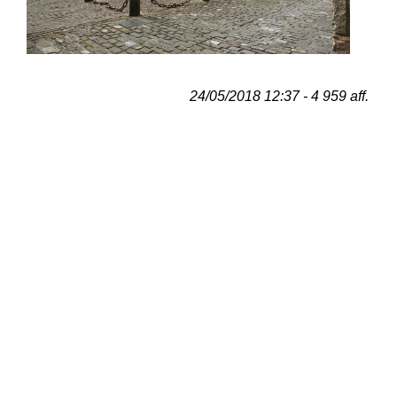
24/05/2018 12:37 - 4 959 aff.