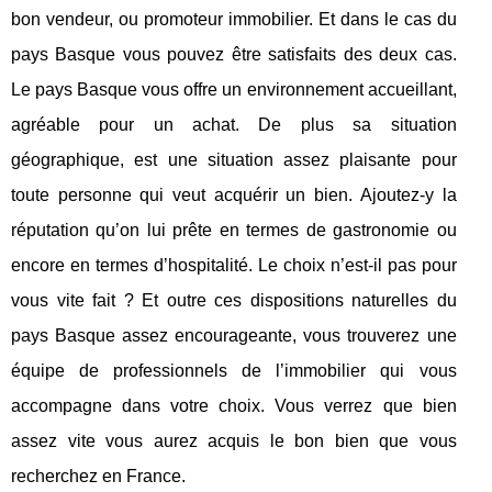
bon vendeur, ou promoteur immobilier. Et dans le cas du
pays Basque vous pouvez être satisfaits des deux cas.
Le pays Basque vous offre un environnement accueillant,
agréable pour un achat. De plus sa situation
géographique, est une situation assez plaisante pour
toute personne qui veut acquérir un bien. Ajoutez-y la
réputation qu’on lui prête en termes de gastronomie ou
encore en termes d’hospitalité. Le choix n’est-il pas pour
vous vite fait ? Et outre ces dispositions naturelles du
pays Basque assez encourageante, vous trouverez une
équipe de professionnels de l’immobilier qui vous
accompagne dans votre choix. Vous verrez que bien
assez vite vous aurez acquis le bon bien que vous
recherchez en France.