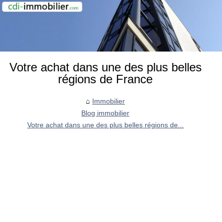
Votre achat dans une des plus belles
régions de France
Immobilier
Blog immobilier
Votre achat dans une des plus belles régions de...