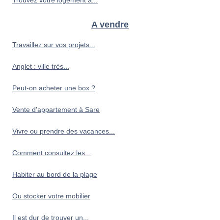
Trouvez votre logement à...
A vendre
Travaillez sur vos projets...
Anglet : ville très...
Peut-on acheter une box ?
Vente d'appartement à Sare
Vivre ou prendre des vacances...
Comment consultez les...
Habiter au bord de la plage
Ou stocker votre mobilier
Il est dur de trouver un...