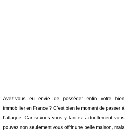
Avez-vous eu envie de posséder enfin votre bien
immobilier en France ? C’est bien le moment de passer à
l’attaque. Car si vous vous y lancez actuellement vous
pouvez non seulement vous offrir une belle maison, mais