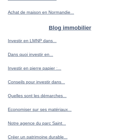
Achat de maison en Normandie...
Blog immobilier
Investir en LMNP dans...
Dans quoi investir en...
Investir en pierre papier :...
Conseils pour investir dans...
Quelles sont les démarches...
Economiser sur ses matériaux...
Notre agence du parc Saint...
Créer un patrimoine durable...