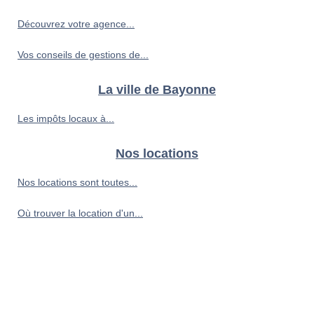
Découvrez votre agence...
Vos conseils de gestions de...
La ville de Bayonne
Les impôts locaux à...
Nos locations
Nos locations sont toutes...
Où trouver la location d'un...