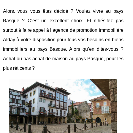
Alors, vous vous êtes décidé ? Voulez vivre au pays
Basque ? C’est un excellent choix. Et n’hésitez pas
surtout à faire appel à l’agence de promotion immobilière
Alday à votre disposition pour tous vos besoins en biens
immobiliers au pays Basque. Alors qu’en dites-vous ?
Achat ou pas achat de maison au pays Basque, pour les
plus réticents ?