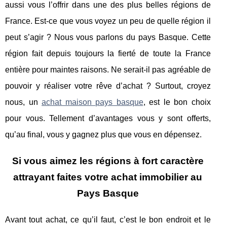
aussi vous l’offrir dans une des plus belles régions de
France. Est-ce que vous voyez un peu de quelle région il
peut s’agir ? Nous vous parlons du pays Basque. Cette
région fait depuis toujours la fierté de toute la France
entière pour maintes raisons. Ne serait-il pas agréable de
pouvoir y réaliser votre rêve d’achat ? Surtout, croyez
nous, un
achat maison pays basque
, est le bon choix
pour vous. Tellement d’avantages vous y sont offerts,
qu’au final, vous y gagnez plus que vous en dépensez.
Si vous aimez les régions à fort caractère
attrayant faites votre achat immobilier au
Pays Basque
Avant tout achat, ce qu’il faut, c’est le bon endroit et le