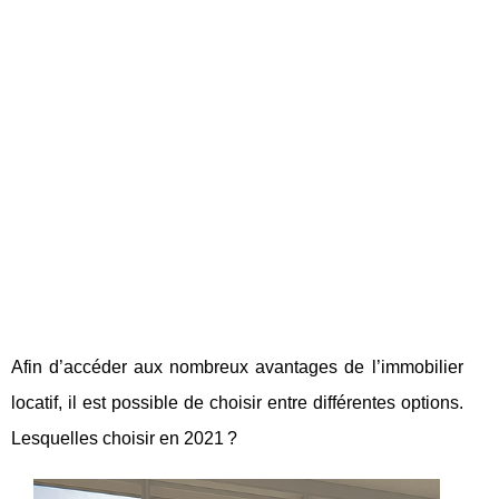
Afin d’accéder aux nombreux avantages de l’immobilier
locatif, il est possible de choisir entre différentes options.
Lesquelles choisir en 2021 ?