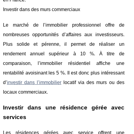
Investir dans des murs commerciaux
Le marché de l’immobilier professionnel offre de
nombreuses opportunités d’affaires aux investisseurs.
Plus solide et pérenne, il permet de réaliser un
rendement annuel supérieur à 10 %. À titre de
comparaison, l’immobilier résidentiel affiche une
rentabilité avoisinant les 5 %. Il est donc plus intéressant
d’
investir dans l’immobilier
locatif via des murs ou des
locaux commerciaux.
Investir dans une résidence gérée avec
services
Les résidences gérées avec service offrent une