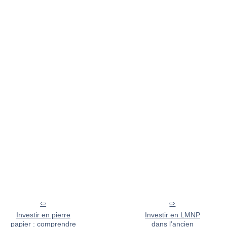
Investir en pierre
Investir en LMNP
papier : comprendre
dans l’ancien