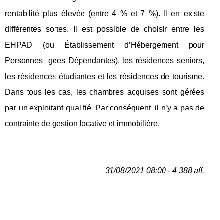
rentabilité plus élevée (entre 4 % et 7 %). Il en existe
différentes sortes. Il est possible de choisir entre les
EHPAD (ou Établissement d’Hébergement pour
Personnes gées Dépendantes), les résidences seniors,
les résidences étudiantes et les résidences de tourisme.
Dans tous les cas, les chambres acquises sont gérées
par un exploitant qualifié. Par conséquent, il n’y a pas de
contrainte de gestion locative et immobilière.
31/08/2021 08:00 - 4 388 aff.