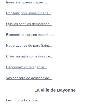
Investir en pierre papier :...
Conseils pour investir dans...
Quelles sont les démarches...
Economiser sur ses matériaux...
Notre agence du parc Saint...
Créer un patrimoine durable...
Découvrez votre agence...
Vos conseils de gestions de...
La ville de Bayonne
Les impôts locaux à...