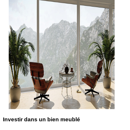
Investir dans un bien meublé