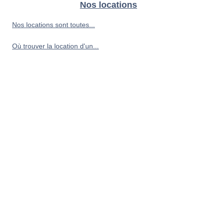
Nos locations
Nos locations sont toutes...
Où trouver la location d'un...