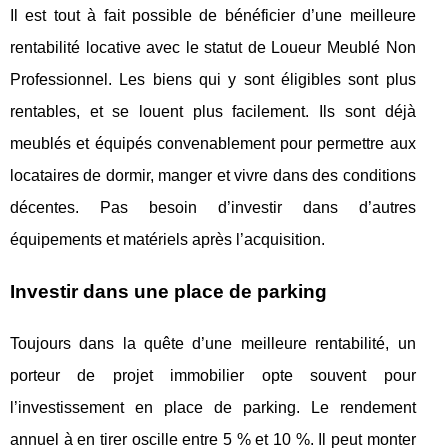
Il est tout à fait possible de bénéficier d’une meilleure
rentabilité locative avec le statut de Loueur Meublé Non
Professionnel. Les biens qui y sont éligibles sont plus
rentables, et se louent plus facilement. Ils sont déjà
meublés et équipés convenablement pour permettre aux
locataires de dormir, manger et vivre dans des conditions
décentes. Pas besoin d’investir dans d’autres
équipements et matériels après l’acquisition.
Investir dans une place de parking
Toujours dans la quête d’une meilleure rentabilité, un
porteur de projet immobilier opte souvent pour
l’investissement en place de parking. Le rendement
annuel à en tirer oscille entre 5 % et 10 %. Il peut monter