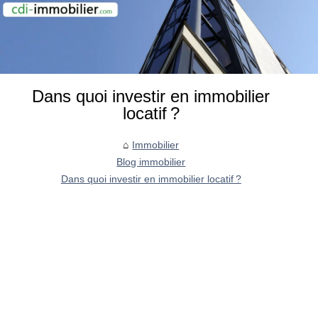
Dans quoi investir en immobilier
locatif ?
Immobilier
Blog immobilier
Dans quoi investir en immobilier locatif ?