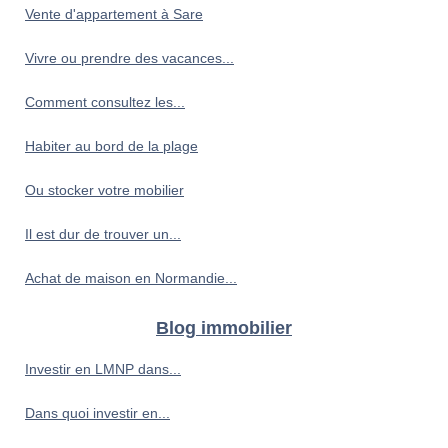
Vente d'appartement à Sare
Vivre ou prendre des vacances...
Comment consultez les...
Habiter au bord de la plage
Ou stocker votre mobilier
Il est dur de trouver un...
Achat de maison en Normandie...
Blog immobilier
Investir en LMNP dans...
Dans quoi investir en...