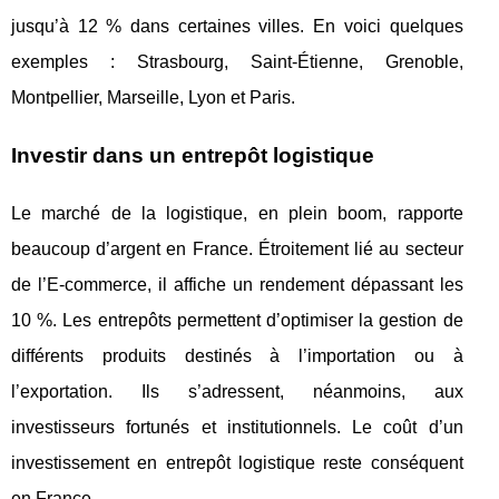
jusqu’à 12 % dans certaines villes. En voici quelques
exemples : Strasbourg, Saint-Étienne, Grenoble,
Montpellier, Marseille, Lyon et Paris.
Investir dans un entrepôt logistique
Le marché de la logistique, en plein boom, rapporte
beaucoup d’argent en France. Étroitement lié au secteur
de l’E-commerce, il affiche un rendement dépassant les
10 %. Les entrepôts permettent d’optimiser la gestion de
différents produits destinés à l’importation ou à
l’exportation. Ils s’adressent, néanmoins, aux
investisseurs fortunés et institutionnels. Le coût d’un
investissement en entrepôt logistique reste conséquent
en France.