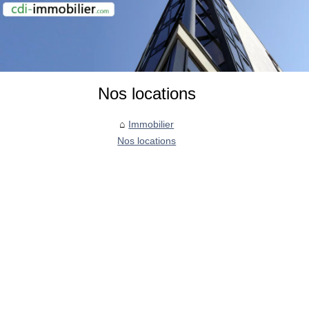
Nos locations
Immobilier
Nos locations