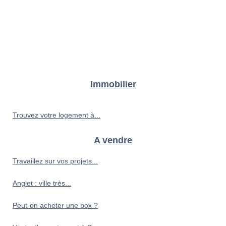
Immobilier
Trouvez votre logement à...
A vendre
Travaillez sur vos projets...
Anglet : ville très...
Peut-on acheter une box ?