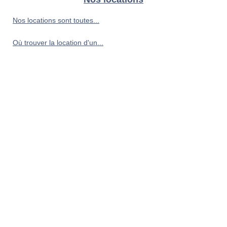
Nos locations sont toutes...
Où trouver la location d'un...