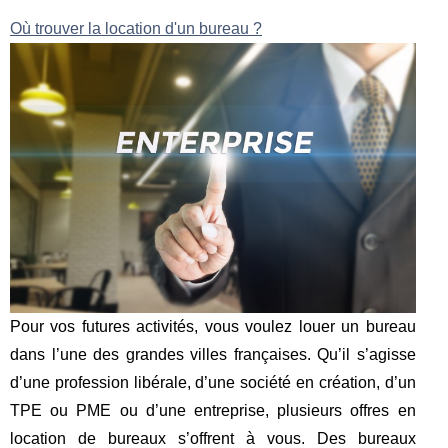
Où trouver la location d'un bureau ?
Pour vos futures activités, vous voulez louer un bureau
dans l’une des grandes villes françaises. Qu’il s’agisse
d’une profession libérale, d’une société en création, d’un
TPE ou PME ou d’une entreprise, plusieurs offres en
location de bureaux s’offrent à vous. Des bureaux