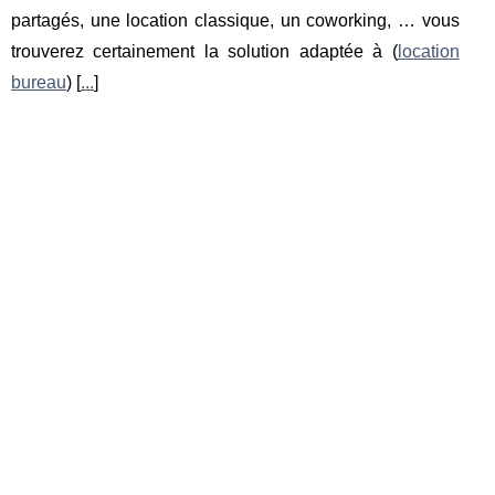
partagés, une location classique, un coworking, … vous
trouverez certainement la solution adaptée à (
location
bureau
) [
...
]