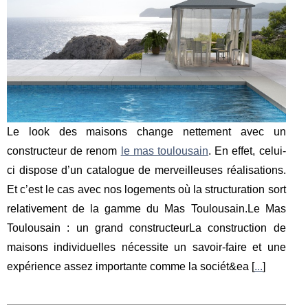
Le look des maisons change nettement avec un
constructeur de renom
le mas toulousain
. En effet, celui-
ci dispose d’un catalogue de merveilleuses réalisations.
Et c’est le cas avec nos logements où la structuration sort
relativement de la gamme du Mas Toulousain.Le Mas
Toulousain : un grand constructeurLa construction de
maisons individuelles nécessite un savoir-faire et une
expérience assez importante comme la sociét&ea [
...
]