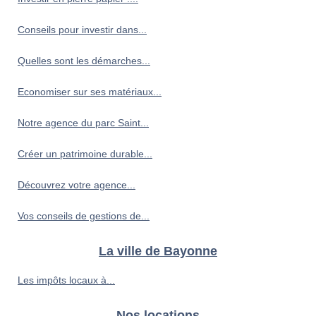
Conseils pour investir dans...
Quelles sont les démarches...
Economiser sur ses matériaux...
Notre agence du parc Saint...
Créer un patrimoine durable...
Découvrez votre agence...
Vos conseils de gestions de...
La ville de Bayonne
Les impôts locaux à...
Nos locations