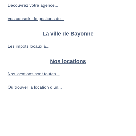
Découvrez votre agence...
Vos conseils de gestions de...
La ville de Bayonne
Les impôts locaux à...
Nos locations
Nos locations sont toutes...
Où trouver la location d'un...