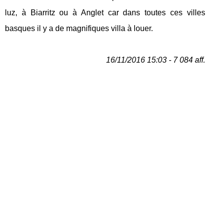
luz, à Biarritz ou à Anglet car dans toutes ces villes
basques il y a de magnifiques villa à louer.
16/11/2016 15:03 - 7 084 aff.