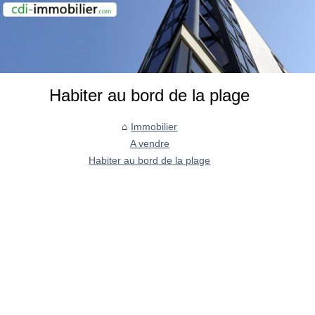
Habiter au bord de la plage
Immobilier
A vendre
Habiter au bord de la plage