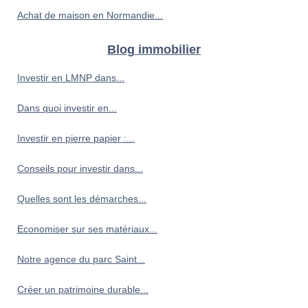
Achat de maison en Normandie...
Blog immobilier
Investir en LMNP dans...
Dans quoi investir en...
Investir en pierre papier :...
Conseils pour investir dans...
Quelles sont les démarches...
Economiser sur ses matériaux...
Notre agence du parc Saint...
Créer un patrimoine durable...