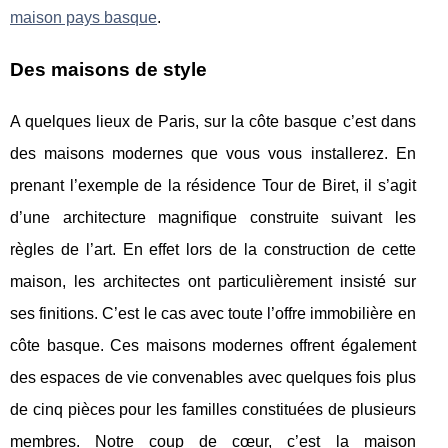
maison pays basque
.
Des maisons de style
A quelques lieux de Paris, sur la côte basque c’est dans
des maisons modernes que vous vous installerez. En
prenant l’exemple de la résidence Tour de Biret, il s’agit
d’une architecture magnifique construite suivant les
règles de l’art. En effet lors de la construction de cette
maison, les architectes ont particulièrement insisté sur
ses finitions. C’est le cas avec toute l’offre immobilière en
côte basque. Ces maisons modernes offrent également
des espaces de vie convenables avec quelques fois plus
de cinq pièces pour les familles constituées de plusieurs
membres. Notre coup de cœur, c’est la maison