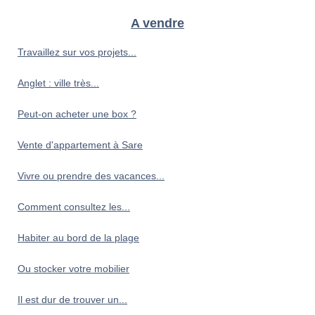
A vendre
Travaillez sur vos projets...
Anglet : ville très...
Peut-on acheter une box ?
Vente d'appartement à Sare
Vivre ou prendre des vacances...
Comment consultez les...
Habiter au bord de la plage
Ou stocker votre mobilier
Il est dur de trouver un...