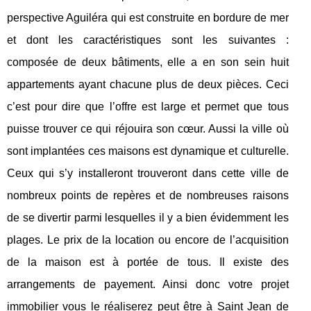
perspective Aguiléra qui est construite en bordure de mer
et dont les caractéristiques sont les suivantes :
composée de deux bâtiments, elle a en son sein huit
appartements ayant chacune plus de deux pièces. Ceci
c’est pour dire que l’offre est large et permet que tous
puisse trouver ce qui réjouira son cœur. Aussi la ville où
sont implantées ces maisons est dynamique et culturelle.
Ceux qui s’y installeront trouveront dans cette ville de
nombreux points de repères et de nombreuses raisons
de se divertir parmi lesquelles il y a bien évidemment les
plages. Le prix de la location ou encore de l’acquisition
de la maison est à portée de tous. Il existe des
arrangements de payement. Ainsi donc votre projet
immobilier vous le réaliserez peut être à Saint Jean de