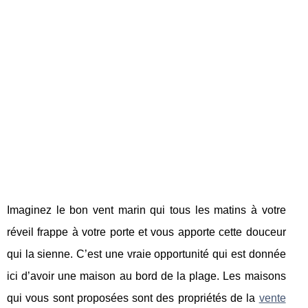
Imaginez le bon vent marin qui tous les matins à votre
réveil frappe à votre porte et vous apporte cette douceur
qui la sienne. C’est une vraie opportunité qui est donnée
ici d’avoir une maison au bord de la plage. Les maisons
qui vous sont proposées sont des propriétés de la
vente