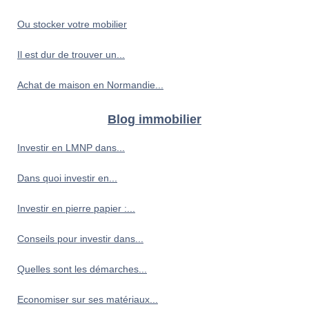
Ou stocker votre mobilier
Il est dur de trouver un...
Achat de maison en Normandie...
Blog immobilier
Investir en LMNP dans...
Dans quoi investir en...
Investir en pierre papier :...
Conseils pour investir dans...
Quelles sont les démarches...
Economiser sur ses matériaux...