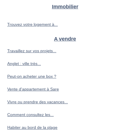
Immobilier
Trouvez votre logement à...
A vendre
Travaillez sur vos projets...
Anglet : ville très...
Peut-on acheter une box ?
Vente d'appartement à Sare
Vivre ou prendre des vacances...
Comment consultez les...
Habiter au bord de la plage