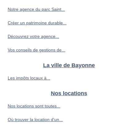
Notre agence du parc Saint...
Créer un patrimoine durable...
Découvrez votre agence...
Vos conseils de gestions de...
La ville de Bayonne
Les impôts locaux à...
Nos locations
Nos locations sont toutes...
Où trouver la location d'un...