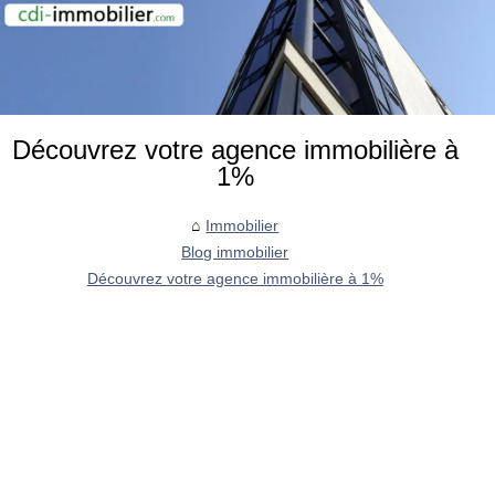
Découvrez votre agence immobilière à
1%
Immobilier
Blog immobilier
Découvrez votre agence immobilière à 1%