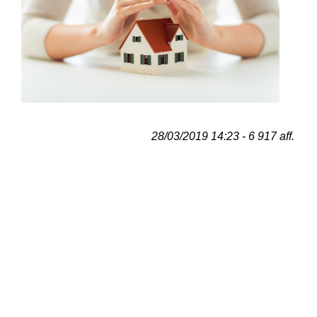
28/03/2019 14:23 - 6 917 aff.