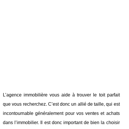
L’agence immobilière vous aide à trouver le toit parfait
que vous recherchez. C’est donc un allié de taille, qui est
incontournable généralement pour vos ventes et achats
dans l’immobilier. Il est donc important de bien la choisir