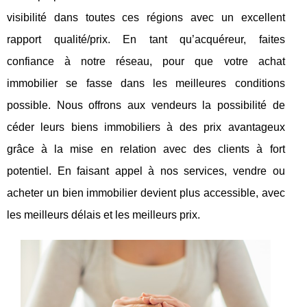
visibilité dans toutes ces régions avec un excellent
rapport qualité/prix. En tant qu’acquéreur, faites
confiance à notre réseau, pour que votre achat
immobilier se fasse dans les meilleures conditions
possible. Nous offrons aux vendeurs la possibilité de
céder leurs biens immobiliers à des prix avantageux
grâce à la mise en relation avec des clients à fort
potentiel. En faisant appel à nos services, vendre ou
acheter un bien immobilier devient plus accessible, avec
les meilleurs délais et les meilleurs prix.