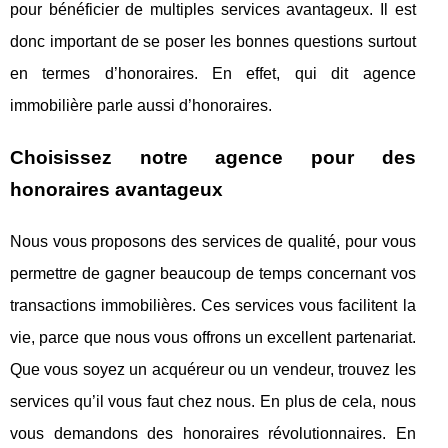
pour bénéficier de multiples services avantageux. Il est
donc important de se poser les bonnes questions surtout
en termes d’honoraires. En effet, qui dit agence
immobilière parle aussi d’honoraires.
Choisissez notre agence pour des
honoraires avantageux
Nous vous proposons des services de qualité, pour vous
permettre de gagner beaucoup de temps concernant vos
transactions immobilières. Ces services vous facilitent la
vie, parce que nous vous offrons un excellent partenariat.
Que vous soyez un acquéreur ou un vendeur, trouvez les
services qu’il vous faut chez nous. En plus de cela, nous
vous demandons des honoraires révolutionnaires. En