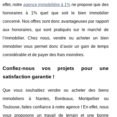
effet, notre
agence immobilière à 1%
ne propose que des
honoraires à 1% quel que soit le bien immobilier
concerné. Nos offres sont donc avantageuses par rapport
aux honoraires, qui sont pratiqués sur le marché de
l’immobilier. Chez nous, vendre ou acheter un bien
immobilier vous permet donc d’avoir un gain de temps
considérable et de payer des frais moindres.
Confiez-nous vos projets pour une
satisfaction garantie !
Que vous souhaitiez vendre ou acheter des biens
immobiliers à Nantes, Bordeaux, Montpellier ou
Toulouse, faites confiance à notre agence ! En effet, nous
vous proposons un travail de terrain et une bonne