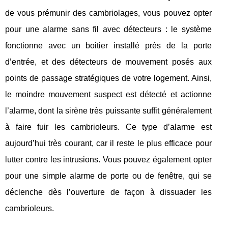
de vous prémunir des cambriolages, vous pouvez opter
pour une alarme sans fil avec détecteurs : le système
fonctionne avec un boitier installé près de la porte
d’entrée, et des détecteurs de mouvement posés aux
points de passage stratégiques de votre logement. Ainsi,
le moindre mouvement suspect est détecté et actionne
l’alarme, dont la sirène très puissante suffit généralement
à faire fuir les cambrioleurs. Ce type d’alarme est
aujourd’hui très courant, car il reste le plus efficace pour
lutter contre les intrusions. Vous pouvez également opter
pour une simple alarme de porte ou de fenêtre, qui se
déclenche dès l’ouverture de façon à dissuader les
cambrioleurs.