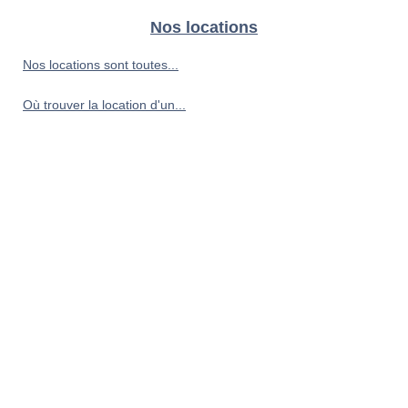
Nos locations
Nos locations sont toutes...
Où trouver la location d'un...