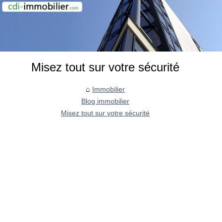
Misez tout sur votre sécurité
Immobilier
Blog immobilier
Misez tout sur votre sécurité