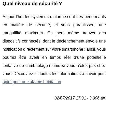
Quel niveau de sécurité ?
Aujourd’hui les systèmes d’alarme sont très performants
en matière de sécurité, et vous garantissent une
tranquillité maximum. On peut même trouver des
dispositifs connectés, dont le déclenchement envoie une
notification directement sur votre smartphone : ainsi, vous
pourrez être averti en temps réel d’une potentielle
tentative de cambriolage même si vous n’êtes pas chez
vous. Découvrez ici toutes les informations à savoir pour
opter pour une alarme habitation
.
02/07/2017 17:31 - 3 006 aff.