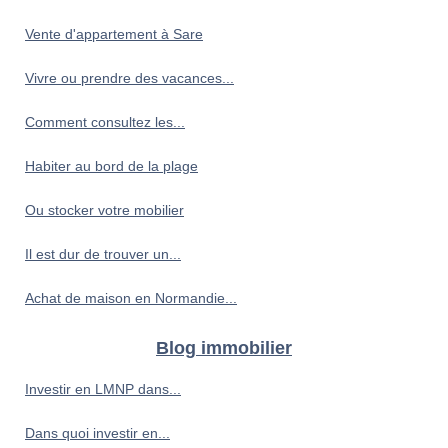
Vente d'appartement à Sare
Vivre ou prendre des vacances...
Comment consultez les...
Habiter au bord de la plage
Ou stocker votre mobilier
Il est dur de trouver un...
Achat de maison en Normandie...
Blog immobilier
Investir en LMNP dans...
Dans quoi investir en...