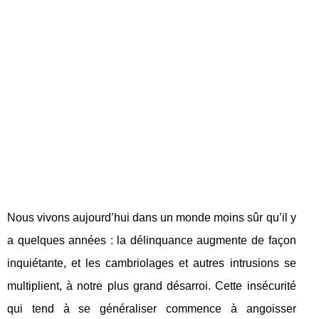
Nous vivons aujourd’hui dans un monde moins sûr qu’il y
a quelques années : la délinquance augmente de façon
inquiétante, et les cambriolages et autres intrusions se
multiplient, à notre plus grand désarroi. Cette insécurité
qui tend à se généraliser commence à angoisser