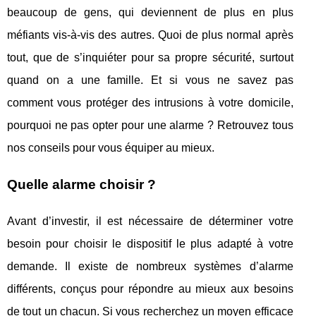
beaucoup de gens, qui deviennent de plus en plus
méfiants vis-à-vis des autres. Quoi de plus normal après
tout, que de s’inquiéter pour sa propre sécurité, surtout
quand on a une famille. Et si vous ne savez pas
comment vous protéger des intrusions à votre domicile,
pourquoi ne pas opter pour une alarme ? Retrouvez tous
nos conseils pour vous équiper au mieux.
Quelle alarme choisir ?
Avant d’investir, il est nécessaire de déterminer votre
besoin pour choisir le dispositif le plus adapté à votre
demande. Il existe de nombreux systèmes d’alarme
différents, conçus pour répondre au mieux aux besoins
de tout un chacun. Si vous recherchez un moyen efficace