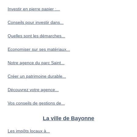
Investir en pierre papier :...
Conseils pour investir dans...
Quelles sont les démarches...
Economiser sur ses matériaux...
Notre agence du parc Saint...
Créer un patrimoine durable...
Découvrez votre agence...
Vos conseils de gestions de...
La ville de Bayonne
Les impôts locaux à...